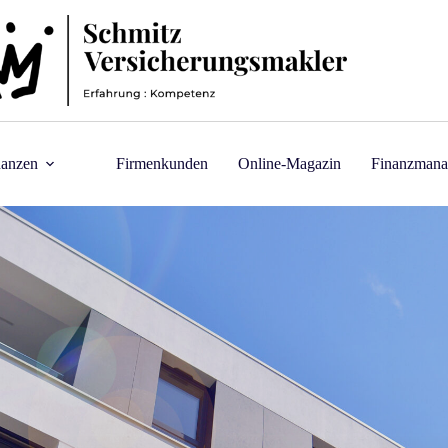
nanzen
Firmenkunden
Online-Magazin
Finanzmana