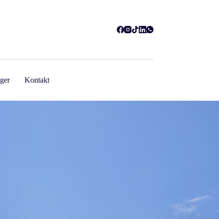
ger
Kontakt