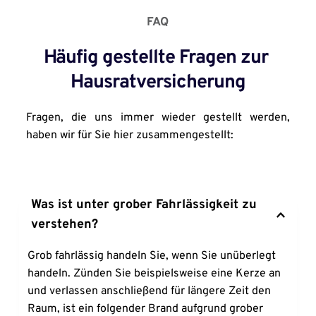
FAQ
Häufig gestellte Fragen zur 
Hausratversicherung
Fragen, die uns immer wieder gestellt werden, 
haben wir für Sie hier zusammengestellt:
Was ist unter grober Fahrlässigkeit zu 
verstehen?
Grob fahrlässig handeln Sie, wenn Sie unüberlegt 
handeln. Zünden Sie beispielsweise eine Kerze an 
und verlassen anschließend für längere Zeit den 
Raum, ist ein folgender Brand aufgrund grober 