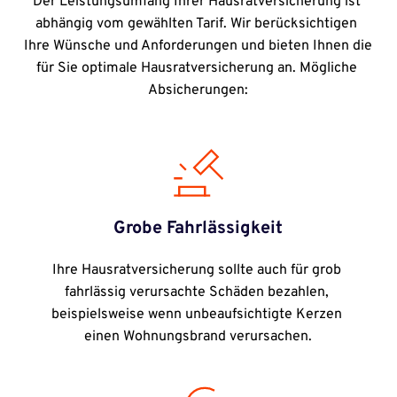
Der Leistungsumfang Ihrer Hausratversicherung ist 
abhängig vom gewählten Tarif. Wir berücksichtigen 
Ihre Wünsche und Anforderungen und bieten Ihnen die 
für Sie optimale Hausratversicherung an. Mögliche 
Absicherungen:
Grobe Fahrlässigkeit
Ihre Hausratversicherung sollte auch für grob 
fahrlässig verursachte Schäden bezahlen, 
beispielsweise wenn unbeaufsichtigte Kerzen 
einen Wohnungsbrand verursachen.