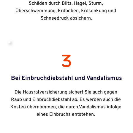
Schäden durch Blitz, Hagel, Sturm, 
Überschwemmung, Erdbeben, Erdsenkung und 
Schneedruck absichern.
Bei Einbruchdiebstahl und Vandalismus
Die Hausratversicherung sichert Sie auch gegen 
Raub und Einbruchdiebstahl ab. Es werden auch die 
Kosten übernommen, die durch Vandalismus infolge 
eines Einbruchs entstehen. 