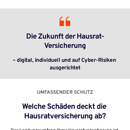
Die Zukunft der Hausrat-
Versicherung
– digital, individuell und auf Cyber-Risiken 
ausgerichtet
UMFASSENDER SCHUTZ
Welche Schäden deckt die 
Hausratversicherung ab?