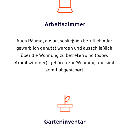
Arbeitszimmer
Auch Räume, die ausschließlich beruflich oder 
gewerblich genutzt werden und ausschließlich 
über die Wohnung zu betreten sind (bspw. 
Arbeitszimmer), gehören zur Wohnung und sind 
somit abgesichert.
Garteninventar