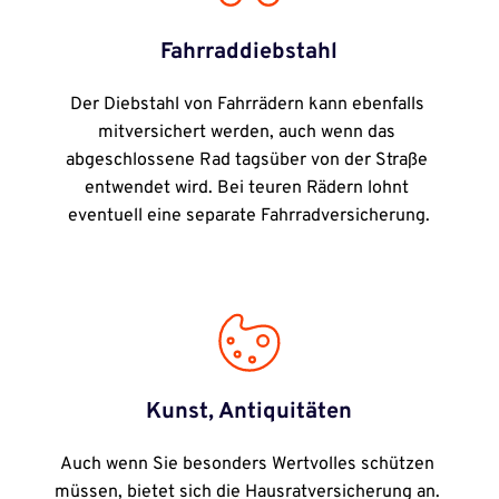
Fahrraddiebstahl
Der Diebstahl von Fahrrädern kann ebenfalls 
mitversichert werden, auch wenn das 
abgeschlossene Rad tagsüber von der Straße 
entwendet wird. Bei teuren Rädern lohnt 
eventuell eine separate Fahrradversicherung.
Kunst, Antiquitäten
Auch wenn Sie besonders Wertvolles schützen 
müssen, bietet sich die Hausratversicherung an. 