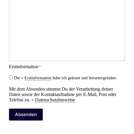
Erstinformation
*
Die »
Erstinformation
habe ich gelesen und heruntergeladen.
Mit dem Absenden stimmst Du der Verarbeitung deiner
Daten sowie der Kontaktaufnahme per E-Mail, Post oder
Telefon zu. »
Datenschutzhinweise
Absenden