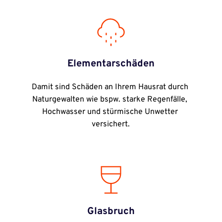
Elementarschäden
Damit sind Schäden an Ihrem Hausrat durch 
Naturgewalten wie bspw. starke Regenfälle, 
Hochwasser und stürmische Unwetter 
versichert.
Glasbruch