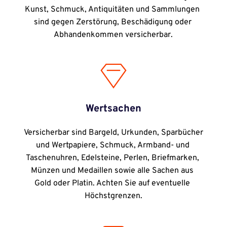
Kunst, Schmuck, Antiquitäten und Sammlungen 
sind gegen Zerstörung, Beschädigung oder 
Abhandenkommen versicherbar.
Wertsachen
Versicherbar sind Bargeld, Urkunden, Sparbücher 
und Wertpapiere, Schmuck, Armband- und 
Taschenuhren, Edelsteine, Perlen, Briefmarken, 
Münzen und Medaillen sowie alle Sachen aus 
Gold oder Platin. Achten Sie auf eventuelle 
Höchstgrenzen.