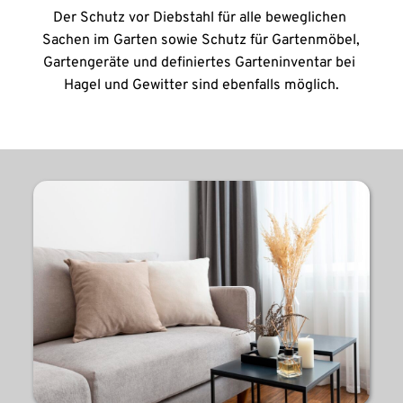
Der Schutz vor Diebstahl für alle beweglichen 
Sachen im Garten sowie Schutz für Gartenmöbel, 
Gartengeräte und definiertes Garteninventar bei 
Hagel und Gewitter sind ebenfalls möglich.