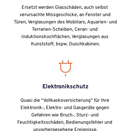
Ersetzt werden Glasschäden, auch selbst 
verursachte Missgeschicke, an Fenster und 
Türen, Verglasungen des Mobiliars, Aquarien- und 
Terrarien-Scheiben, Ceran- und 
Induktionskochflächen, Verglasungen aus 
Kunststoff, bspw. Duschkabinen.
Elektronikschutz
Quasi die “Vollkaskoversicherung” für Ihre 
Elektronik‑, Elektro- und Gasgeräte gegen 
Gefahren wie Bruch‑, Sturz- und 
Feuchtigkeitsschäden, Bedienungsfehler und 
unvorhergesehene Ereignisse.