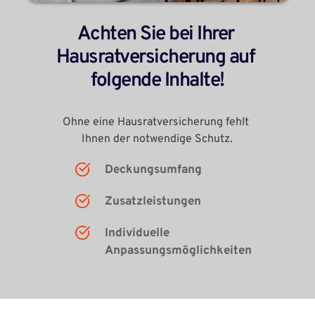
Achten Sie bei Ihrer 
Hausratversicherung auf 
folgende Inhalte!
Ohne eine Hausratversicherung fehlt 
Ihnen der notwendige Schutz.
Deckungsumfang
Zusatzleistungen
Individuelle 
Anpassungsmöglichkeiten