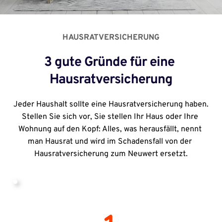
HAUSRATVERSICHERUNG
3 gute Gründe für eine 
Hausratversicherung
Jeder Haushalt sollte eine Hausratversicherung haben. 
Stellen Sie sich vor, Sie stellen Ihr Haus oder Ihre 
Wohnung auf den Kopf: Alles, was herausfällt, nennt 
man Hausrat und wird im Schadensfall von der 
Hausratversicherung zum Neuwert ersetzt.