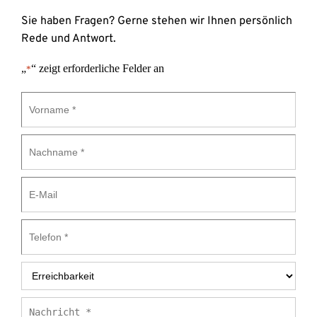
Sie haben Fragen? Gerne stehen wir Ihnen persönlich 
Rede und Antwort.
„
“ zeigt erforderliche Felder an
*
Vorname
*
Nachname
*
E-
Mail
Telefon
*
Erreichbarkeit
*
Nachricht
*