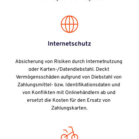
Internetschutz
Absicherung von Risiken durch Internetnutzung 
oder Karten-/Datendiebstahl. Deckt 
Vermögensschäden aufgrund von Diebstahl von 
Zahlungsmittel- bzw. Identifikationsdaten und 
von Konflikten mit Onlinehändlern ab und 
ersetzt die Kosten für den Ersatz von 
Zahlungskarten.