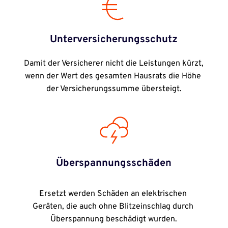
Unterversicherungsschutz
Damit der Versicherer nicht die Leistungen kürzt, 
wenn der Wert des gesamten Hausrats die Höhe 
der Versicherungssumme übersteigt.
Überspannungsschäden
Ersetzt werden Schäden an elektrischen 
Geräten, die auch ohne Blitzeinschlag durch 
Überspannung beschädigt wurden.