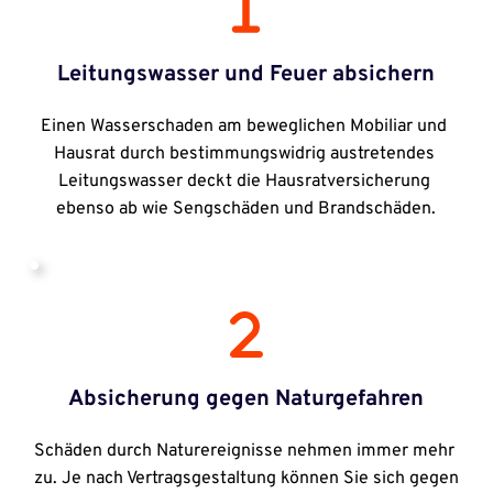
Leitungswasser und Feuer absichern
Einen Wasserschaden am beweglichen Mobiliar und 
Hausrat durch bestimmungswidrig austretendes 
Leitungswasser deckt die Hausratversicherung 
ebenso ab wie Sengschäden und Brandschäden.
Absicherung gegen Naturgefahren
Schäden durch Naturereignisse nehmen immer mehr 
zu. Je nach Vertragsgestaltung können Sie sich gegen 