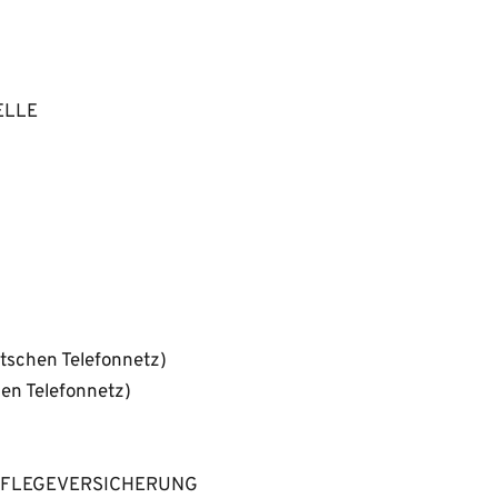
LLE 
tschen Telefonnetz) 
en Telefonnetz) 
PFLEGEVERSICHERUNG