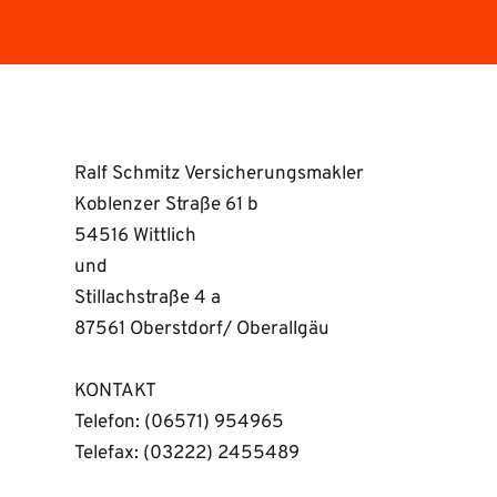
Ralf Schmitz Versicherungsmakler
Koblenzer Straße 61 b
54516 Wittlich
und
Stillachstraße 4 a
87561 Oberstdorf/ Oberallgäu
KONTAKT 
Telefon: (06571) 954965 
Telefax: (03222) 2455489