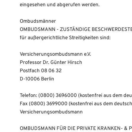
eingesehen und abgerufen werden.
Ombudsmänner
OMBUDSMANN - ZUSTÄNDIGE BESCHWERDESTE
für außergerichtliche Streitigkeiten sind:
Versicherungsombudsmann e.V. 
Professor Dr. Günter Hirsch 
Postfach 08 06 32 
D-10006 Berlin
Telefon: (0800) 3696000 (kostenfrei aus dem deu
Fax (0800) 3699000 (kostenfrei aus dem deutsch
Versicherungsombudsmann
OMBUDSMANN FÜR DIE PRIVATE KRANKEN- & 