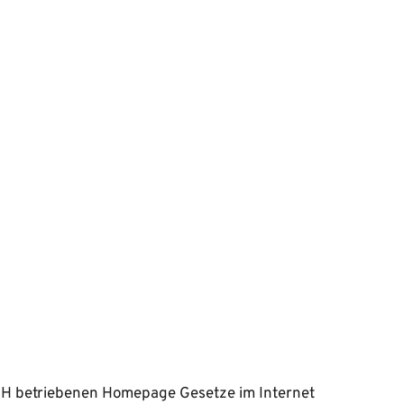
bH betriebenen Homepage Gesetze im Internet 