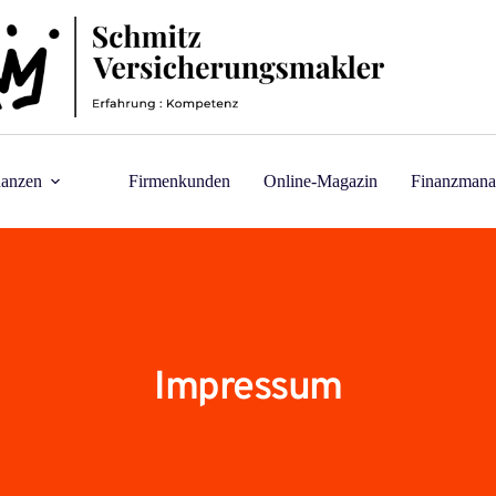
nanzen
Firmenkunden
Online-Magazin
Finanzmana
Impressum