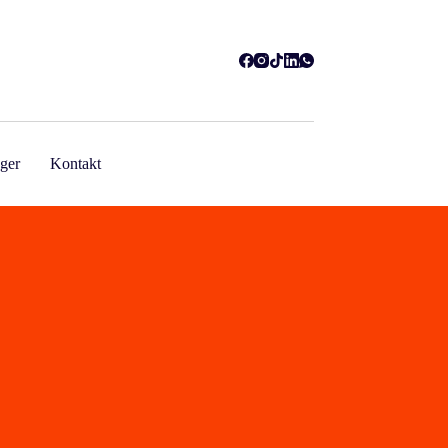
ger
Kontakt