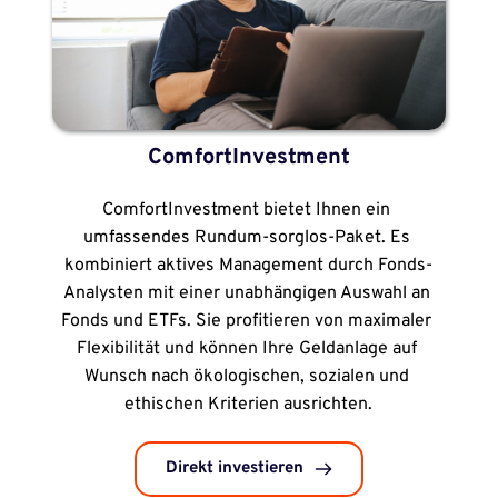
ComfortInvestment
ComfortInvestment bietet Ihnen ein 
umfassendes Rundum-sorglos-Paket. Es 
kombiniert aktives Management durch Fonds-
Analysten mit einer unabhängigen Auswahl an 
Fonds und ETFs. Sie profitieren von maximaler 
Flexibilität und können Ihre Geldanlage auf 
Wunsch nach ökologischen, sozialen und 
ethischen Kriterien ausrichten.
Direkt investieren