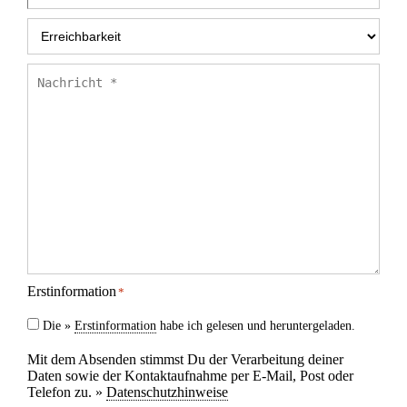
Erreichbarkeit
*
Nachricht
*
Erstinformation
*
Die »
Erstinformation
habe ich gelesen und heruntergeladen.
Mit dem Absenden stimmst Du der Verarbeitung deiner
Daten sowie der Kontaktaufnahme per E-Mail, Post oder
Telefon zu. »
Datenschutzhinweise