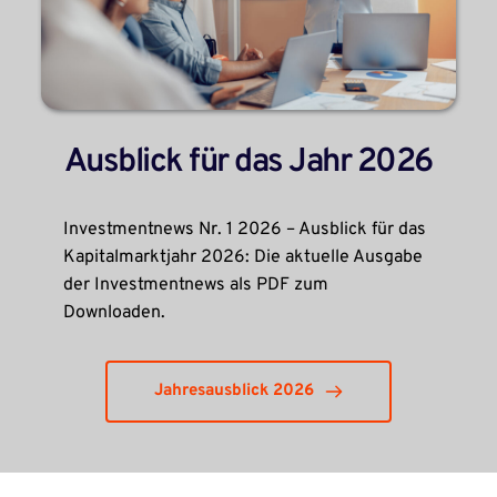
Ausblick für das Jahr 2026
Investmentnews Nr. 1 2026 – Ausblick für das 
Kapitalmarktjahr 2026: Die aktuelle Ausgabe 
der Investmentnews als PDF zum 
Downloaden.
Jahresausblick 2026