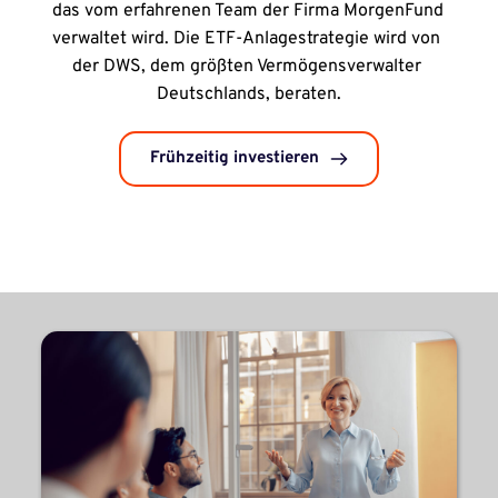
das vom erfahrenen Team der Firma MorgenFund 
verwaltet wird. Die ETF-Anlagestrategie wird von 
der DWS, dem größten Vermögensverwalter 
Deutschlands, beraten.
Frühzeitig investieren