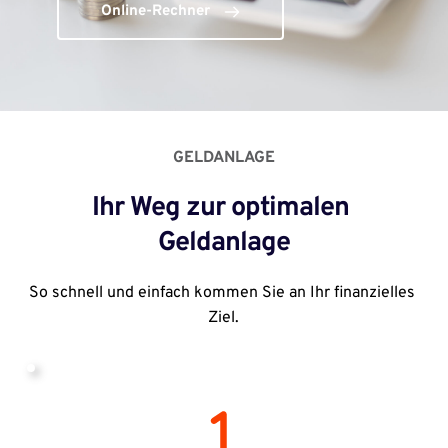
Online-Rechner
GELDANLAGE
Ihr Weg zur optimalen 
Geldanlage
So schnell und einfach kommen Sie an Ihr finanzielles 
Ziel.