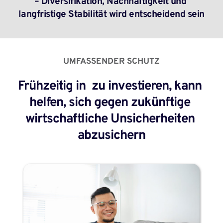
– Diversifikation, Nachhaltigkeit und 
langfristige Stabilität wird entscheidend sein
UMFASSENDER SCHUTZ
Frühzeitig in  zu investieren, kann 
helfen, sich gegen zukünftige 
wirtschaftliche Unsicherheiten 
abzusichern