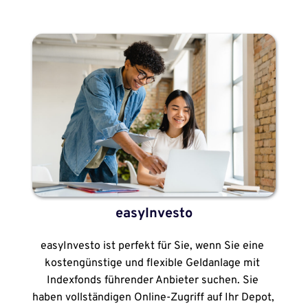
easyInvesto
easyInvesto ist perfekt für Sie, wenn Sie eine 
kostengünstige und flexible Geldanlage mit 
Indexfonds führender Anbieter suchen. Sie 
haben vollständigen Online-Zugriff auf Ihr Depot, 