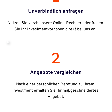
Unverbindlich anfragen
Nutzen Sie vorab unsere Online-Rechner oder fragen 
Sie Ihr Investmentvorhaben direkt bei uns an. 
Angebote vergleichen
Nach einer persönlichen Beratung zu Ihrem 
Investment erhalten Sie Ihr maßgeschneidertes 
Angebot.