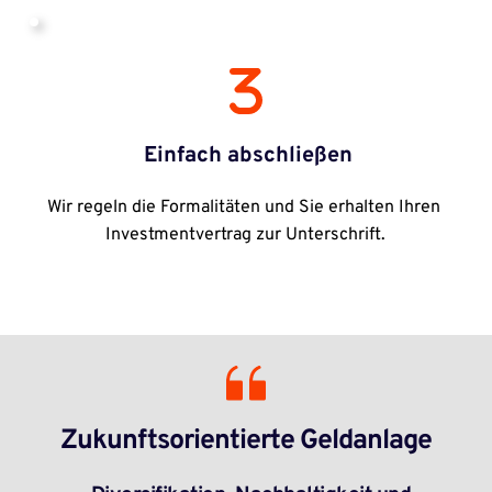
 Einfach abschließen
Wir regeln die Formalitäten und Sie erhalten Ihren 
Investmentvertrag zur Unterschrift.
Zukunftsorientierte Geldanlage