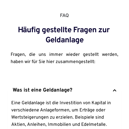
FAQ
Häufig gestellte Fragen zur 
Geldanlage
Fragen, die uns immer wieder gestellt werden, 
haben wir für Sie hier zusammengestellt:
Was ist eine Geldanlage?
Eine Geldanlage ist die Investition von Kapital in 
verschiedene Anlageformen, um Erträge oder 
Wertsteigerungen zu erzielen. Beispiele sind 
Aktien, Anleihen, Immobilien und Edelmetalle.