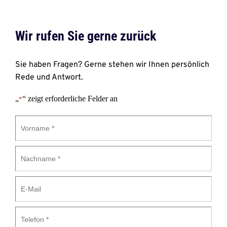
Wir rufen Sie gerne zurück 
Sie haben Fragen? Gerne stehen wir Ihnen persönlich 
Rede und Antwort.
„
“ zeigt erforderliche Felder an
*
Vorname
*
Nachname
*
E-
Mail
Telefon
*