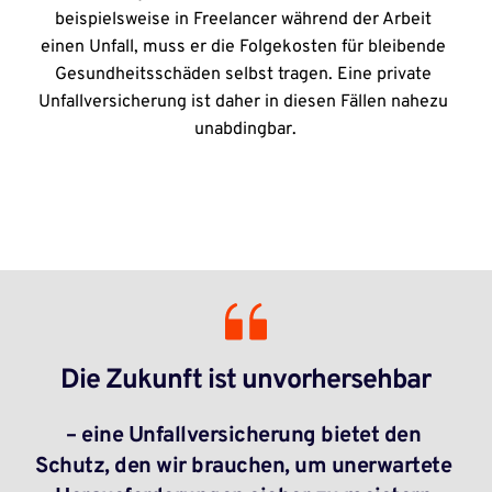
beispielsweise in Freelancer während der Arbeit 
einen Unfall, muss er die Folgekosten für bleibende 
Gesundheitsschäden selbst tragen. Eine private 
Unfallversicherung ist daher in diesen Fällen nahezu 
unabdingbar.
Die Zukunft ist unvorhersehbar
– eine Unfallversicherung bietet den 
Schutz, den wir brauchen, um unerwartete 