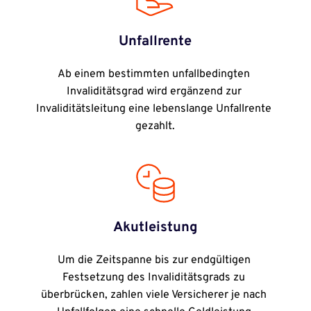
Unfallrente
Ab einem bestimmten unfallbedingten 
Invaliditätsgrad wird ergänzend zur 
Invaliditätsleitung eine lebenslange Unfallrente 
gezahlt.
Akutleistung
Um die Zeitspanne bis zur endgültigen 
Festsetzung des Invaliditätsgrads zu 
überbrücken, zahlen viele Versicherer je nach 