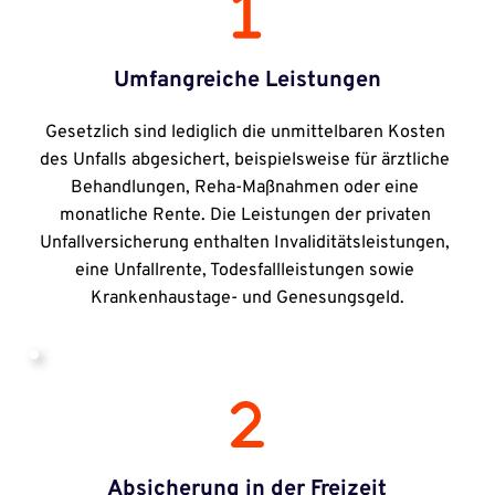
Umfangreiche Leistungen
Gesetzlich sind lediglich die unmittelbaren Kosten 
des Unfalls abgesichert, beispielsweise für ärztliche 
Behandlungen, Reha-Maßnahmen oder eine 
monatliche Rente. Die Leistungen der privaten 
Unfallversicherung enthalten Invaliditätsleistungen, 
eine Unfallrente, Todesfallleistungen sowie 
Krankenhaustage- und Genesungsgeld.
Absicherung in der Freizeit