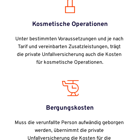
Kosmetische Operationen
Unter bestimmten Voraussetzungen und je nach 
Tarif und vereinbarten Zusatzleistungen, trägt 
die private Unfallversicherung auch die Kosten 
für kosmetische Operationen.
Bergungskosten
Muss die verunfallte Person aufwändig geborgen 
werden, übernimmt die private 
Unfallversicherung die Kosten für die 