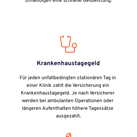
Unfallfolgen eine schnelle Geldleistung.
Krankenhaustagegeld
Für jeden unfallbedingten stationären Tag in 
einer Klinik zahlt die Versicherung ein 
Krankenhaustagegeld. Je nach Versicherer 
werden bei ambulanten Operationen oder 
längeren Aufenthalten höhere Tagessätze 
ausgezahlt.