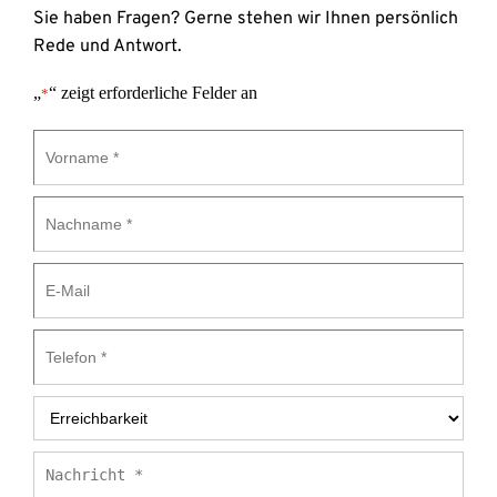
Sie haben Fragen? Gerne stehen wir Ihnen persönlich 
Rede und Antwort.
„
“ zeigt erforderliche Felder an
*
Vorname
*
Nachname
*
E-
Mail
Telefon
*
Erreichbarkeit
*
Nachricht
*