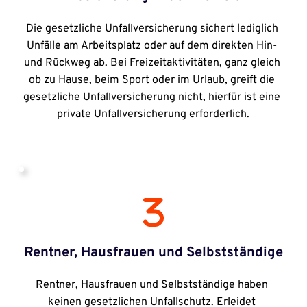
Die gesetzliche Unfallversicherung sichert lediglich 
Unfälle am Arbeitsplatz oder auf dem direkten Hin- 
und Rückweg ab. Bei Freizeitaktivitäten, ganz gleich 
ob zu Hause, beim Sport oder im Urlaub, greift die 
gesetzliche Unfallversicherung nicht, hierfür ist eine 
private Unfallversicherung erforderlich.
Rentner, Hausfrauen und Selbstständige
Rentner, Hausfrauen und Selbstständige haben 
keinen gesetzlichen Unfallschutz. Erleidet 