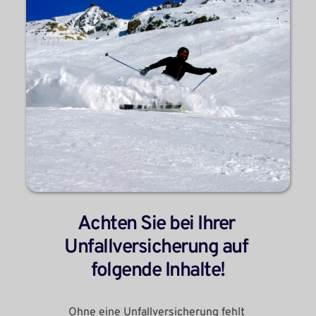
Achten Sie bei Ihrer 
Unfallversicherung auf 
folgende Inhalte!
Ohne eine Unfallversicherung fehlt 