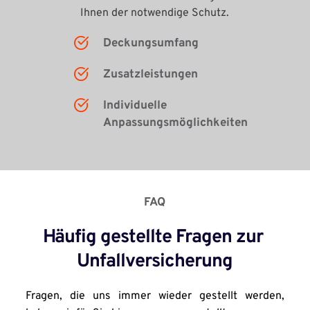
Ihnen der notwendige Schutz.
Deckungsumfang
Zusatzleistungen
Individuelle 
Anpassungsmöglichkeiten
FAQ
Häufig gestellte Fragen zur 
Unfallversicherung
Fragen, die uns immer wieder gestellt werden, 