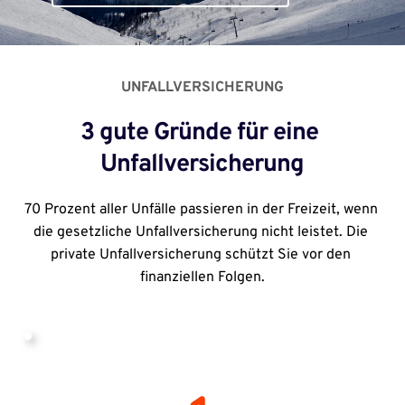
UNFALLVERSICHERUNG
3 gute Gründe für eine 
Unfallversicherung
70 Prozent aller Unfälle passieren in der Freizeit, wenn 
die gesetzliche Unfallversicherung nicht leistet. Die 
private Unfallversicherung schützt Sie vor den 
finanziellen Folgen.