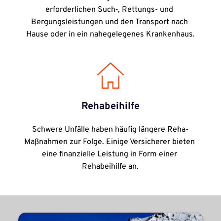
erforderlichen Such‑, Rettungs- und 
Bergungsleistungen und den Transport nach 
Hause oder in ein nahegelegenes Krankenhaus.
Rehabeihilfe
Schwere Unfälle haben häufig längere Reha-
Maßnahmen zur Folge. Einige Versicherer bieten 
eine finanzielle Leistung in Form einer 
Rehabeihilfe an.