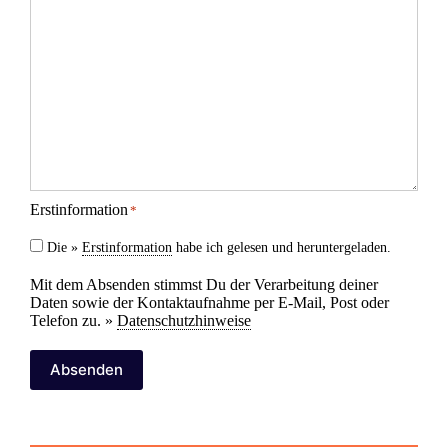
Erstinformation
*
Die »
Erstinformation
habe ich gelesen und heruntergeladen.
Mit dem Absenden stimmst Du der Verarbeitung deiner
Daten sowie der Kontaktaufnahme per E-Mail, Post oder
Telefon zu. »
Datenschutzhinweise
Absenden