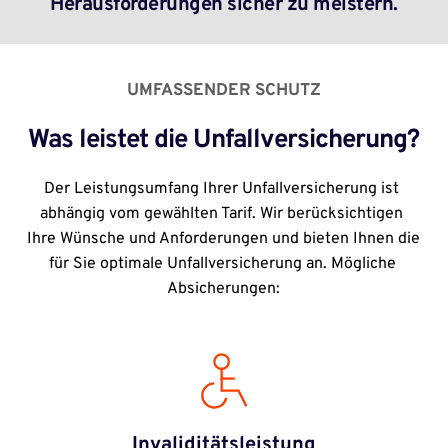
Herausforderungen sicher zu meistern.
UMFASSENDER SCHUTZ
Was leistet die Unfallversicherung?
Der Leistungsumfang Ihrer Unfallversicherung ist 
abhängig vom gewählten Tarif. Wir berücksichtigen 
Ihre Wünsche und Anforderungen und bieten Ihnen die 
für Sie optimale Unfallversicherung an. Mögliche 
Absicherungen:
Invaliditätsleistung