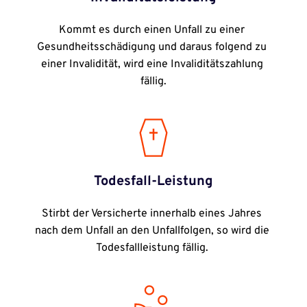
Kommt es durch einen Unfall zu einer 
Gesundheitsschädigung und daraus folgend zu 
einer Invalidität, wird eine Invaliditätszahlung 
fällig.
Todesfall-Leistung
Stirbt der Versicherte innerhalb eines Jahres 
nach dem Unfall an den Unfallfolgen, so wird die 
Todesfallleistung fällig. 