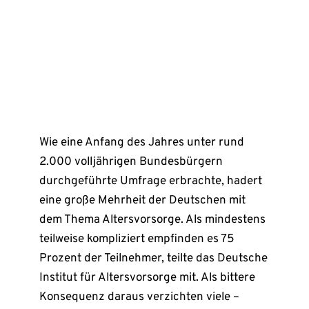
Wie eine Anfang des Jahres unter rund
2.000 volljährigen Bundesbürgern
durchgeführte Umfrage erbrachte, hadert
eine große Mehrheit der Deutschen mit
dem Thema Altersvorsorge. Als mindestens
teilweise kompliziert empfinden es 75
Prozent der Teilnehmer, teilte das Deutsche
Institut für Altersvorsorge mit. Als bittere
Konsequenz daraus verzichten viele –