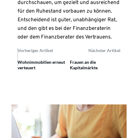
durchschauen, um gezielt und ausreichend
für den Ruhestand vorbauen zu können.
Entscheidend ist guter, unabhängiger Rat,
und den gibt es bei der Finanzberaterin
oder dem Finanzberater des Vertrauens.
Vorheriger Artikel
Nächster Artikel
Wohnimmobilien erneut
Frauen an die
verteuert
Kapitalmärkte