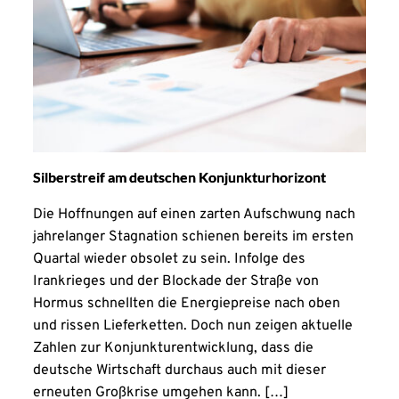
Silberstreif am deutschen Konjunkturhorizont
Die Hoffnungen auf einen zarten Aufschwung nach
jahrelanger Stagnation schienen bereits im ersten
Quartal wieder obsolet zu sein. Infolge des
Irankrieges und der Blockade der Straße von
Hormus schnellten die Energiepreise nach oben
und rissen Lieferketten. Doch nun zeigen aktuelle
Zahlen zur Konjunkturentwicklung, dass die
deutsche Wirtschaft durchaus auch mit dieser
erneuten Großkrise umgehen kann. […]