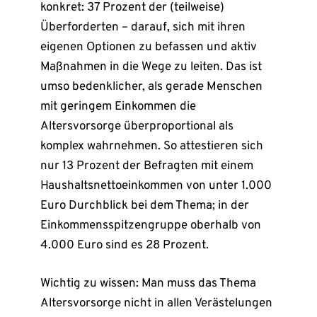
konkret: 37 Prozent der (teilweise)
Überforderten – darauf, sich mit ihren
eigenen Optionen zu befassen und aktiv
Maßnahmen in die Wege zu leiten. Das ist
umso bedenklicher, als gerade Menschen
mit geringem Einkommen die
Altersvorsorge überproportional als
komplex wahrnehmen. So attestieren sich
nur 13 Prozent der Befragten mit einem
Haushaltsnettoeinkommen von unter 1.000
Euro Durchblick bei dem Thema; in der
Einkommensspitzengruppe oberhalb von
4.000 Euro sind es 28 Prozent.
Wichtig zu wissen: Man muss das Thema
Altersvorsorge nicht in allen Verästelungen