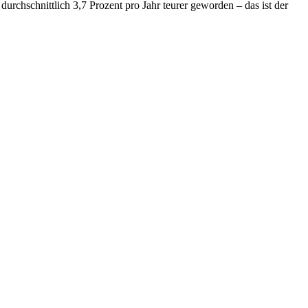
urchschnittlich 3,7 Prozent pro Jahr teurer geworden – das ist der