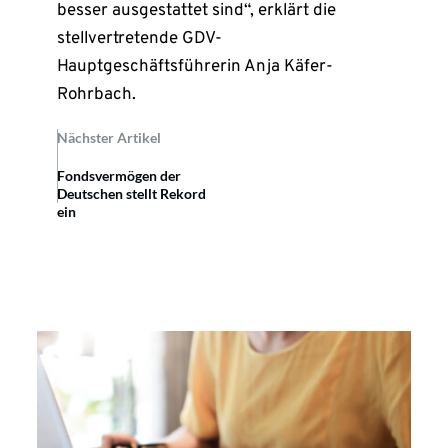
besser ausgestattet sind“, erklärt die
stellvertretende GDV-
Hauptgeschäftsführerin Anja Käfer-
Rohrbach.
Nächster Artikel
Fondsvermögen der
Deutschen stellt Rekord
ein