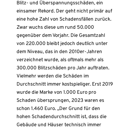
Blitz- und Überspannungsschäden, ein
einsamer Rekord. Der geht nicht primär auf
eine hohe Zahl von Schadensfällen zurück.
Zwar wuchs diese um rund 50.000
gegenüber dem Vorjahr. Die Gesamtzahl
von 220.000 bleibt jedoch deutlich unter
dem Niveau, das in den 2010er-Jahren
verzeichnet wurde, als oftmals mehr als
300.000 Blitzschäden pro Jahr auftraten.
Vielmehr werden die Schäden im
Durchschnitt immer kostspieliger. Erst 2019
wurde die Marke von 1.000 Euro pro
Schaden übersprungen, 2023 waren es
schon 1.460 Euro. „Der Grund für den
hohen Schadendurchschnitt ist, dass die
Gebäude und Häuser technisch immer