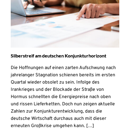
Silberstreif am deutschen Konjunkturhorizont
Die Hoffnungen auf einen zarten Aufschwung nach
jahrelanger Stagnation schienen bereits im ersten
Quartal wieder obsolet zu sein. Infolge des
Irankrieges und der Blockade der Straße von
Hormus schnellten die Energiepreise nach oben
und rissen Lieferketten. Doch nun zeigen aktuelle
Zahlen zur Konjunkturentwicklung, dass die
deutsche Wirtschaft durchaus auch mit dieser
erneuten Großkrise umgehen kann. […]