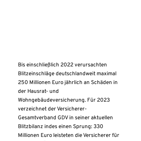
Bis einschließlich 2022 verursachten
Blitzeinschläge deutschlandweit maximal
250 Millionen Euro jährlich an Schäden in
der Hausrat- und
Wohngebäudeversicherung. Für 2023
verzeichnet der Versicherer-
Gesamtverband GDV in seiner aktuellen
Blitzbilanz indes einen Sprung: 330
Millionen Euro leisteten die Versicherer für