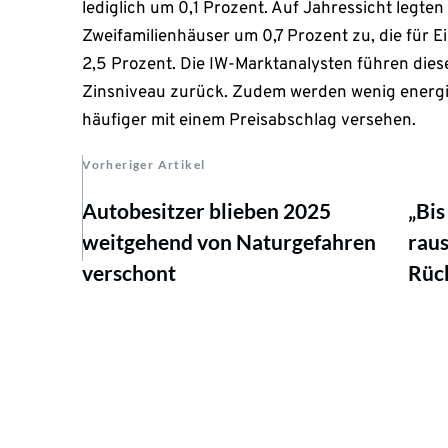
lediglich um 0,1 Prozent. Auf Jahressicht legten 
Zweifamilienhäuser um 0,7 Prozent zu, die fü
2,5 Prozent. Die IW-Marktanalysten führen dies
Zinsniveau zurück. Zudem werden wenig energi
häufiger mit einem Preisabschlag versehen.
Vorheriger Artikel
Autobesitzer blieben 2025
„Bis
weitgehend von Naturgefahren
raus
verschont
Rüc