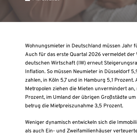
Wohnungsmieter in Deutschland müssen Jahr für 
Auch für das erste Quartal 2026 vermeldet der 
deutschen Wirtschaft (IW) erneut Steigerungsra
Inflation. So müssen Neumieter in Düsseldorf 5,
zahlen, in Köln 5,7 und in Hamburg 5,1 Prozent
Metropolen ziehen die Mieten unvermindert an,
Prozent, im Umland der übrigen Großstädte um 
betrug die Mietpreiszunahme 3,5 Prozent.
Weniger dynamisch entwickeln sich die Immobi
als auch Ein- und Zweifamilienhäuser verteuer