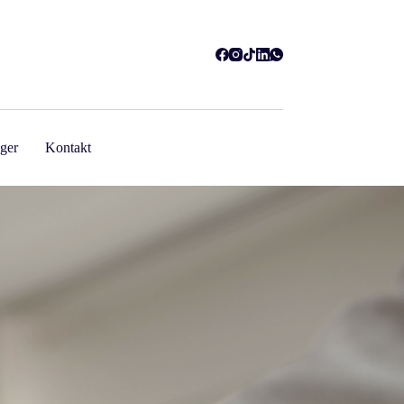
ger
Kontakt