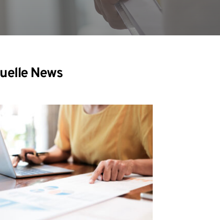
uelle News