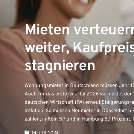
Mieten verteuer
weiter, Kaufprei
stagnieren
Wohnungsmieter in Deutschland müssen Jahr für 
Auch für das erste Quartal 2026 vermeldet der 
deutschen Wirtschaft (IW) erneut Steigerungsra
Inflation. So müssen Neumieter in Düsseldorf 5,
zahlen, in Köln 5,7 und in Hamburg 5,1 Prozent.
Mai 18, 2026