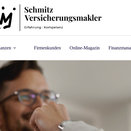
nanzen
Firmenkunden
Online-Magazin
Finanzmana