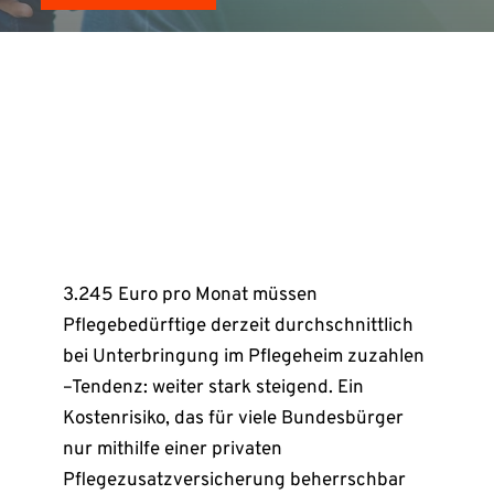
3.245 Euro pro Monat müssen
Pflegebedürftige derzeit durchschnittlich
bei Unterbringung im Pflegeheim zuzahlen
–Tendenz: weiter stark steigend. Ein
Kostenrisiko, das für viele Bundesbürger
nur mithilfe einer privaten
Pflegezusatzversicherung beherrschbar