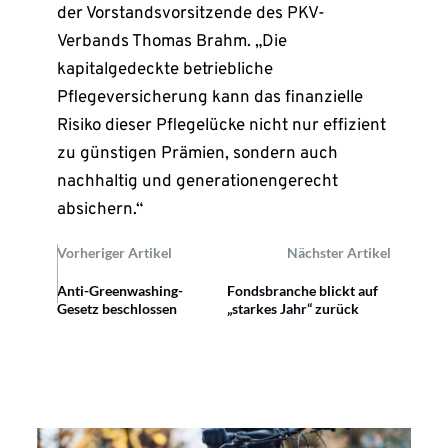
der Vorstandsvorsitzende des PKV-
Verbands Thomas Brahm. „Die
kapitalgedeckte betriebliche
Pflegeversicherung kann das finanzielle
Risiko dieser Pflegelücke nicht nur effizient
zu günstigen Prämien, sondern auch
nachhaltig und generationengerecht
absichern.“
Vorheriger Artikel
Nächster Artikel
Anti-Greenwashing-
Fondsbranche blickt auf
Gesetz beschlossen
„starkes Jahr“ zurück