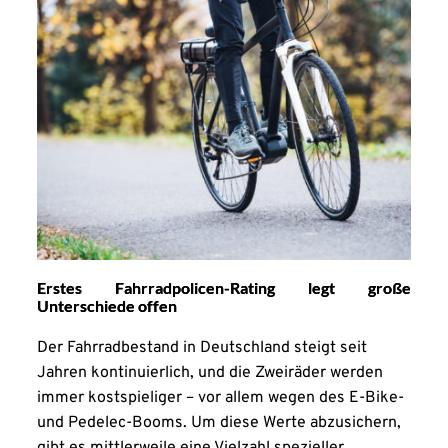
Erstes Fahrradpolicen-Rating legt große
Unterschiede offen
Der Fahrradbestand in Deutschland steigt seit
Jahren kontinuierlich, und die Zweiräder werden
immer kostspieliger – vor allem wegen des E-Bike-
und Pedelec-Booms. Um diese Werte abzusichern,