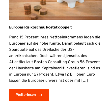
Europas Risikoscheu kostet doppelt
Rund 15 Prozent ihres Nettoeinkommens legen die
Europäer auf die hohe Kante. Damit beläuft sich die
Sparquote auf das Dreifache der US-
amerikanischen. Doch während jenseits des
Atlantiks laut Boston Consulting Group 56 Prozent
der Haushalte am Kapitalmarkt investieren, sind es
in Europa nur 27 Prozent. Etwa 12 Billionen Euro
lassen die Europäer unverzinst oder mit […]
Weiterlesen