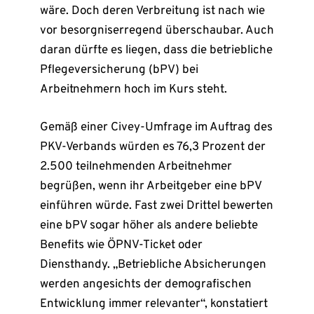
wäre. Doch deren Verbreitung ist nach wie
vor besorgniserregend überschaubar. Auch
daran dürfte es liegen, dass die betriebliche
Pflegeversicherung (bPV) bei
Arbeitnehmern hoch im Kurs steht.
Gemäß einer Civey-Umfrage im Auftrag des
PKV-Verbands würden es 76,3 Prozent der
2.500 teilnehmenden Arbeitnehmer
begrüßen, wenn ihr Arbeitgeber eine bPV
einführen würde. Fast zwei Drittel bewerten
eine bPV sogar höher als andere beliebte
Benefits wie ÖPNV-Ticket oder
Diensthandy. „Betriebliche Absicherungen
werden angesichts der demografischen
Entwicklung immer relevanter“, konstatiert