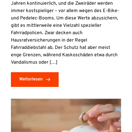
Jahren kontinuierlich, und die Zweiräder werden
immer kostspieliger – vor allem wegen des E-Bike-
und Pedelec-Booms. Um diese Werte abzusichern,
gibt es mittlerweile eine Vielzahl spezieller
Fahrradpolicen. Zwar decken auch
Hausratversicherungen in der Regel
Fahrraddiebstahl ab. Der Schutz hat aber meist
enge Grenzen, während Kaskoschäden etwa durch
Vandalismus oder […]
Weiterlesen