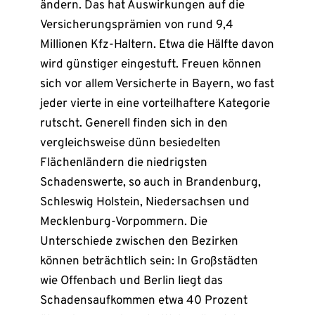
ändern. Das hat Auswirkungen auf die
Versicherungsprämien von rund 9,4
Millionen Kfz-Haltern. Etwa die Hälfte davon
wird günstiger eingestuft. Freuen können
sich vor allem Versicherte in Bayern, wo fast
jeder vierte in eine vorteilhaftere Kategorie
rutscht. Generell finden sich in den
vergleichsweise dünn besiedelten
Flächenländern die niedrigsten
Schadenswerte, so auch in Brandenburg,
Schleswig Holstein, Niedersachsen und
Mecklenburg-Vorpommern. Die
Unterschiede zwischen den Bezirken
können beträchtlich sein: In Großstädten
wie Offenbach und Berlin liegt das
Schadensaufkommen etwa 40 Prozent