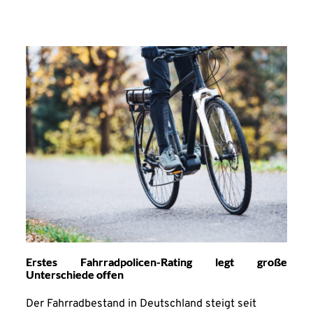
Erstes Fahrradpolicen-Rating legt große
Unterschiede offen
Der Fahrradbestand in Deutschland steigt seit