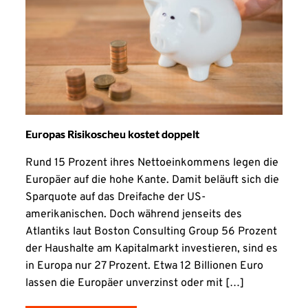
Europas Risikoscheu kostet doppelt
Rund 15 Prozent ihres Nettoeinkommens legen die
Europäer auf die hohe Kante. Damit beläuft sich die
Sparquote auf das Dreifache der US-
amerikanischen. Doch während jenseits des
Atlantiks laut Boston Consulting Group 56 Prozent
der Haushalte am Kapitalmarkt investieren, sind es
in Europa nur 27 Prozent. Etwa 12 Billionen Euro
lassen die Europäer unverzinst oder mit […]