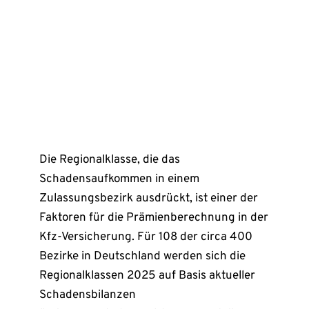
Die Regionalklasse, die das
Schadensaufkommen in einem
Zulassungsbezirk ausdrückt, ist einer der
Faktoren für die Prämienberechnung in der
Kfz-Versicherung. Für 108 der circa 400
Bezirke in Deutschland werden sich die
Regionalklassen 2025 auf Basis aktueller
Schadensbilanzen