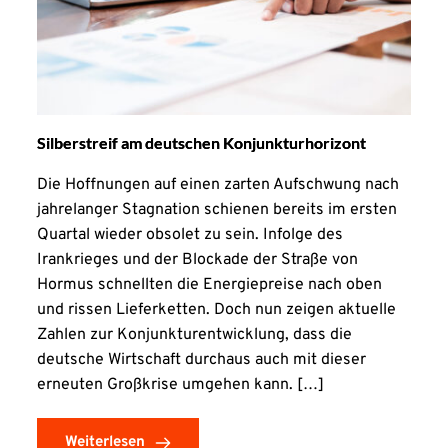
Silberstreif am deutschen Konjunkturhorizont
Die Hoffnungen auf einen zarten Aufschwung nach
jahrelanger Stagnation schienen bereits im ersten
Quartal wieder obsolet zu sein. Infolge des
Irankrieges und der Blockade der Straße von
Hormus schnellten die Energiepreise nach oben
und rissen Lieferketten. Doch nun zeigen aktuelle
Zahlen zur Konjunkturentwicklung, dass die
deutsche Wirtschaft durchaus auch mit dieser
erneuten Großkrise umgehen kann. […]
Weiterlesen