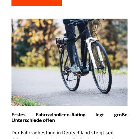
Erstes Fahrradpolicen-Rating legt große
Unterschiede offen
Der Fahrradbestand in Deutschland steigt seit