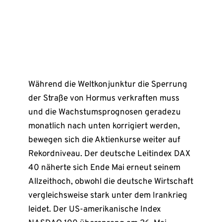
Während die Weltkonjunktur die Sperrung
der Straße von Hormus verkraften muss
und die Wachstumsprognosen geradezu
monatlich nach unten korrigiert werden,
bewegen sich die Aktienkurse weiter auf
Rekordniveau. Der deutsche Leitindex DAX
40 näherte sich Ende Mai erneut seinem
Allzeithoch, obwohl die deutsche Wirtschaft
vergleichsweise stark unter dem Irankrieg
leidet. Der US-amerikanische Index