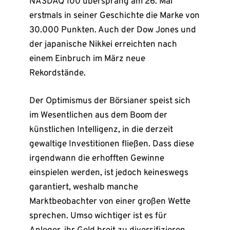
NASDAQ 100 übersprang am 26. Mai
erstmals in seiner Geschichte die Marke von
30.000 Punkten. Auch der Dow Jones und
der japanische Nikkei erreichten nach
einem Einbruch im März neue
Rekordstände.
Der Optimismus der Börsianer speist sich
im Wesentlichen aus dem Boom der
künstlichen Intelligenz, in die derzeit
gewaltige Investitionen fließen. Dass diese
irgendwann die erhofften Gewinne
einspielen werden, ist jedoch keineswegs
garantiert, weshalb manche
Marktbeobachter von einer großen Wette
sprechen. Umso wichtiger ist es für